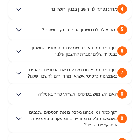
4
מדוע נפתח לנו חשבון בבנק ירושלים?
5
כמה עולה לנו חשבון הבנק בבנק ירושלים?
תוך כמה זמן העברה שמועברת למספר החשבון
6
בבנק ירושלים עוברת לחשבון שלנו?
תוך כמה זמן אנחנו מקבלים את הכספים שנגבים
7
באמצעות כרטיסי אשראי מהדיירים לחשבון שלנו?
8
האם השימוש בכרטיסי אשראי כרוך בעמלה?
תוך כמה זמן אנחנו מקבלים את הכספים שנגבים
9
באמצעות צ'קים מהדיירים ומופקדים באמצעות
אפליקציית הדייר?