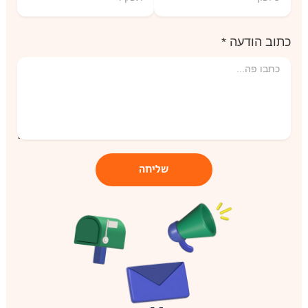
כתוב הודעה *