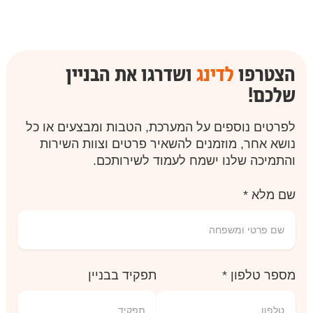
הצטרפו
לדינג
ושדרגו את הבניין
שלכם!
לפרטים נוספים על המערכת, הטבות ומבצעים או כל
נושא אחר, מוזמנים להשאיר פרטים וצוות השירות
והתמיכה שלנו ישמח לעמוד לשירותכם.
שם מלא *
מספר טלפון *
תפקיד בבניין