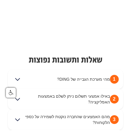
שאלות ותשובות נפוצות
1
מהי מערכת הגבייה של DING?
באילו אמצעי תשלום ניתן לשלם באמצעות
2
האפליקציה?
מהם האמצעים שהחברה נוקטת לשמירה על כספי
3
הלקוחות?