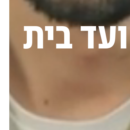
ועד בית