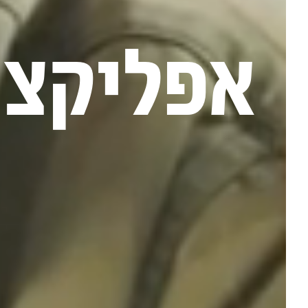
אפליקציה