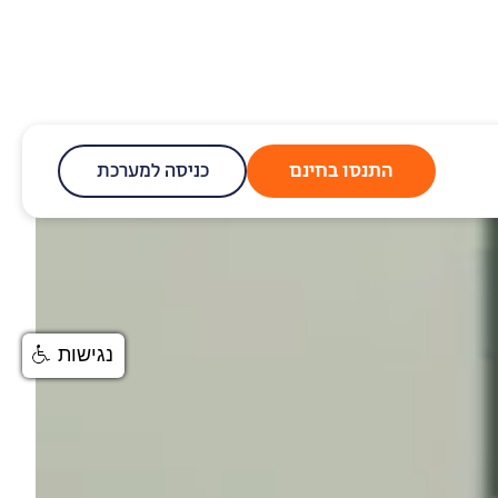
התנסו בחינם
כניסה למערכת
נגישות