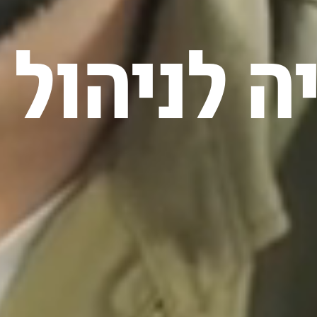
 לניהול 